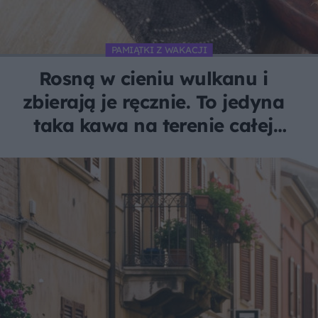
PAMIĄTKI Z WAKACJI
Rosną w cieniu wulkanu i
zbierają je ręcznie. To jedyna
taka kawa na terenie całej
Unii Europejskiej