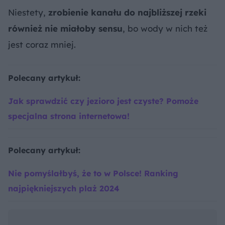
Niestety,
zrobienie kanału do najbliższej rzeki
również nie miałoby sensu
, bo wody w nich też
jest coraz mniej.
Polecany artykuł:
Jak sprawdzić czy jezioro jest czyste? Pomoże
specjalna strona internetowa!
Polecany artykuł:
Nie pomyślałbyś, że to w Polsce! Ranking
najpiękniejszych plaż 2024