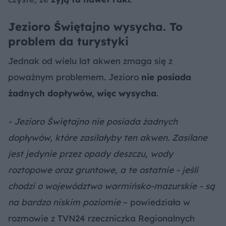
Jezioro Świętajno wysycha. To
problem da turystyki
Jednak od wielu lat akwen zmaga się z
poważnym problemem. Jezioro
nie posiada
żadnych dopływów, więc wysycha
.
- Jezioro Świętajno nie posiada żadnych
dopływów, które zasilałyby ten akwen. Zasilane
jest jedynie przez opady deszczu, wody
roztopowe oraz gruntowe, a te ostatnie - jeśli
chodzi o województwo warmińsko-mazurskie - są
na bardzo niskim poziomie
– powiedziała w
rozmowie z TVN24 rzeczniczka Regionalnych