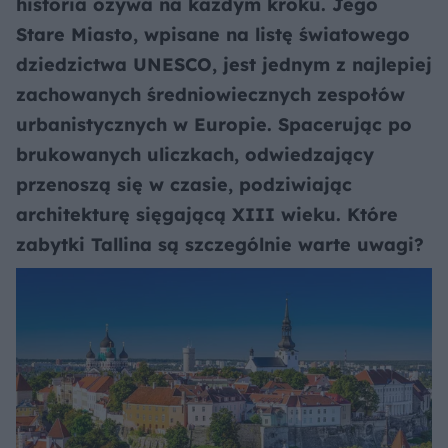
historia ożywa na każdym kroku. Jego
Stare Miasto, wpisane na listę światowego
dziedzictwa UNESCO, jest jednym z najlepiej
zachowanych średniowiecznych zespołów
urbanistycznych w Europie. Spacerując po
brukowanych uliczkach, odwiedzający
przenoszą się w czasie, podziwiając
architekturę sięgającą XIII wieku. Które
zabytki Tallina są szczególnie warte uwagi?