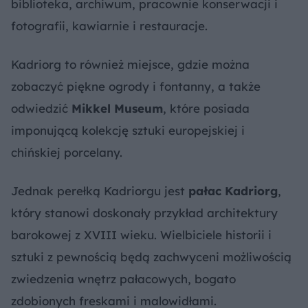
biblioteka, archiwum, pracownie konserwacji i
fotografii, kawiarnie i restauracje.
Kadriorg to również miejsce, gdzie można
zobaczyć piękne ogrody i fontanny, a także
odwiedzić
Mikkel Museum
, które posiada
imponującą kolekcję sztuki europejskiej i
chińskiej porcelany.
Jednak perełką Kadriorgu jest
pałac Kadriorg
,
który stanowi doskonały przykład architektury
barokowej z XVIII wieku. Wielbiciele historii i
sztuki z pewnością będą zachwyceni możliwością
zwiedzenia wnętrz pałacowych, bogato
zdobionych freskami i malowidłami.