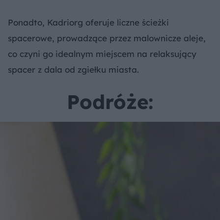
Ponadto, Kadriorg oferuje liczne ścieżki
spacerowe, prowadzące przez malownicze aleje,
co czyni go idealnym miejscem na relaksujący
spacer z dala od zgiełku miasta.
Podróże: