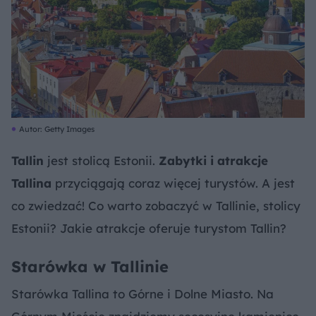
Autor: Getty Images
Tallin
jest stolicą Estonii.
Zabytki i atrakcje
Tallina
przyciągają coraz więcej turystów. A jest
co zwiedzać! Co warto zobaczyć w Tallinie, stolicy
Estonii? Jakie atrakcje oferuje turystom Tallin?
Starówka w Tallinie
Starówka Tallina to Górne i Dolne Miasto. Na