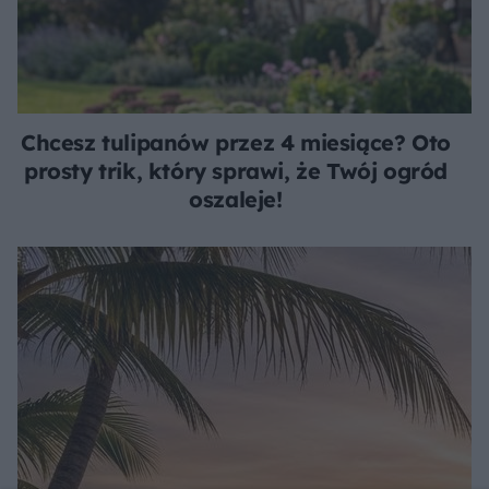
Chcesz tulipanów przez 4 miesiące? Oto
prosty trik, który sprawi, że Twój ogród
oszaleje!