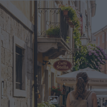
rodzina