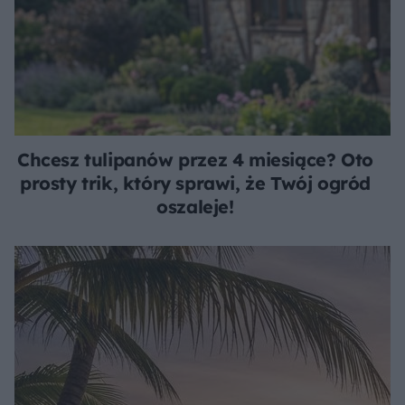
Chcesz tulipanów przez 4 miesiące? Oto
prosty trik, który sprawi, że Twój ogród
oszaleje!