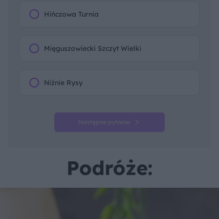
Hińczowa Turnia
Mięguszowiecki Szczyt Wielki
Niżnie Rysy
Następne pytanie
Podróże: