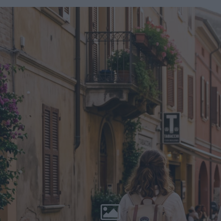
Unii Europejskiej