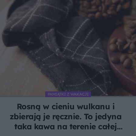
PAMIĄTKI Z WAKACJI
Rosną w cieniu wulkanu i
zbierają je ręcznie. To jedyna
taka kawa na terenie całej