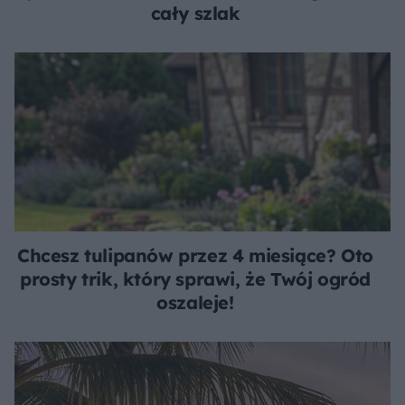
cały szlak
Chcesz tulipanów przez 4 miesiące? Oto
prosty trik, który sprawi, że Twój ogród
oszaleje!