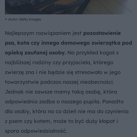
Autor: Getty Images
Najlepszym rozwiązaniem jest
pozostawienie
psa, kota czy innego domowego zwierzątka pod
opieką zaufanej osoby.
Na przykład kogoś z
najbliższej rodziny czy przyjaciela, którego
zwierzę zna i nie będzie się stresowało w jego
towarzystwie podczas naszej nieobecności.
Jednak nie zawsze mamy taką osobę, która
odpowiednio zadba o naszego pupila. Ponadto
dla osoby, która na co dzień nie ma do czynienia
z psem czy kotem, może to być duży kłopot i
spora odpowiedzialność.