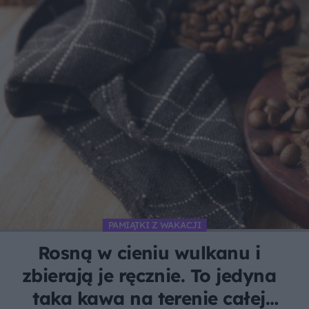
PAMIĄTKI Z WAKACJI
Rosną w cieniu wulkanu i
zbierają je ręcznie. To jedyna
taka kawa na terenie całej