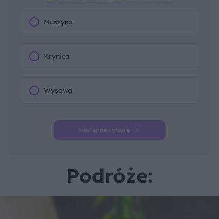
Muszyna
Krynica
Wysowa
Następne pytanie
Podróże: