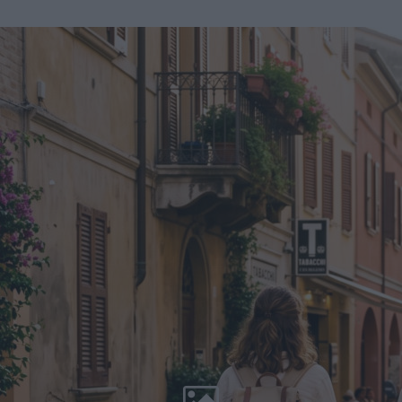
Unii Europejskiej