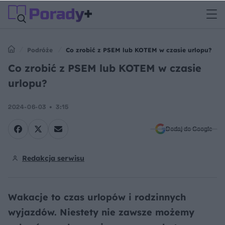
Podróże
Co zrobić z PSEM lub KOTEM w czasie urlopu?
Co zrobić z PSEM lub KOTEM w czasie
urlopu?
2024-06-03
3:15
Dodaj do Google
Redakcja serwisu
Wakacje to czas urlopów i rodzinnych
wyjazdów. Niestety nie zawsze możemy